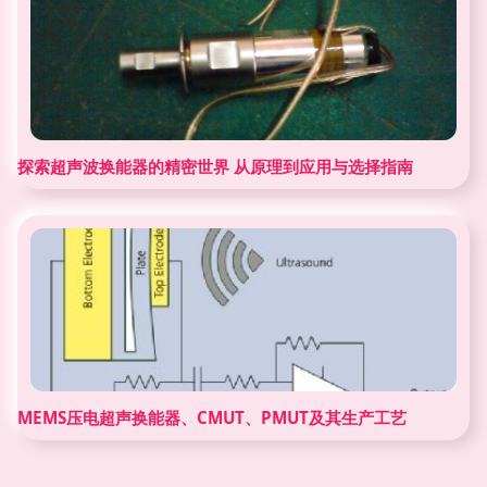
探索超声波换能器的精密世界 从原理到应用与选择指南
MEMS压电超声换能器、CMUT、PMUT及其生产工艺