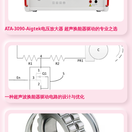
ATA-3090-Aigtek电压放大器 超声换能器驱动的专业之选
一种超声波换能器驱动电路的设计与优化