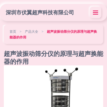
深圳市伏翼超声科技有限公司
首页
>
产品大全
>
超声波振动筛分仪的原理与超声换
能器的作用
超声波振动筛分仪的原理与超声换能
器的作用