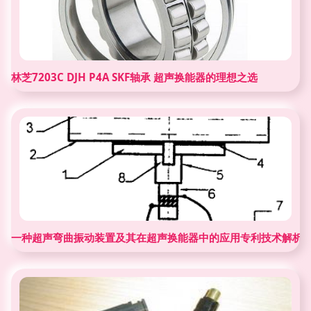
林芝7203C DJH P4A SKF轴承 超声换能器的理想之选
一种超声弯曲振动装置及其在超声换能器中的应用专利技术解析