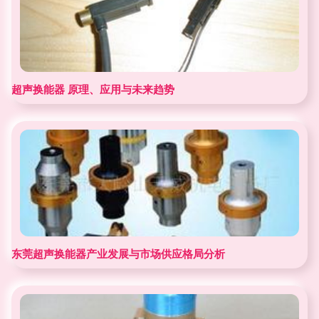
超声换能器 原理、应用与未来趋势
东莞超声换能器产业发展与市场供应格局分析