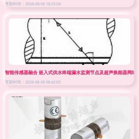
更新时间：2026-08-06 18:25:04
智能传感器融合 嵌入式供水终端漏水监测节点及超声换能器网络
更新时间：2026-08-06 08:42:05