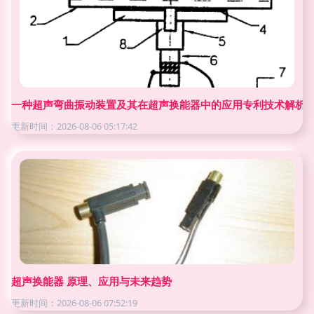
一种超声弯曲振动装置及其在超声换能器中的应用专利技术解析
更新时间：2026-08-06 05:17:42
超声换能器 原理、应用与未来趋势
更新时间：2026-08-06 07:52:19