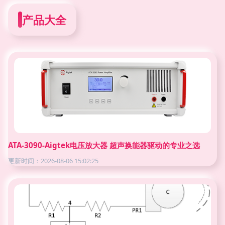
产品大全
ATA-3090-Aigtek电压放大器 超声换能器驱动的专业之选
更新时间：2026-08-06 15:02:25