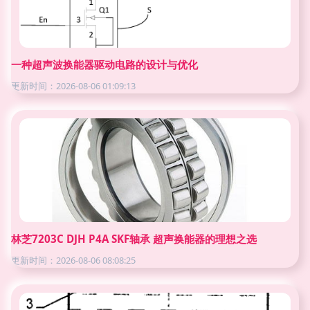
一种超声波换能器驱动电路的设计与优化
更新时间：2026-08-06 01:09:13
林芝7203C DJH P4A SKF轴承 超声换能器的理想之选
更新时间：2026-08-06 08:08:25