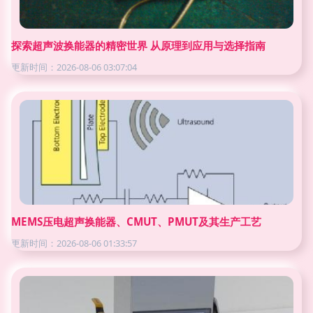
探索超声波换能器的精密世界 从原理到应用与选择指南
更新时间：2026-08-06 03:07:04
MEMS压电超声换能器、CMUT、PMUT及其生产工艺
更新时间：2026-08-06 01:33:57