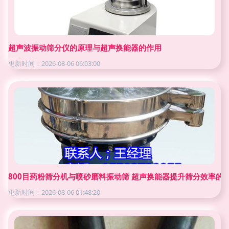
超声波振动筛分仪的原理与超声换能器的作用
更新时间：2026-08-06 06:03:00
800目药粉筛分机与喷砂磨料振动筛 超声换能器提升筛分效率的
更新时间：2026-08-06 01:48:20