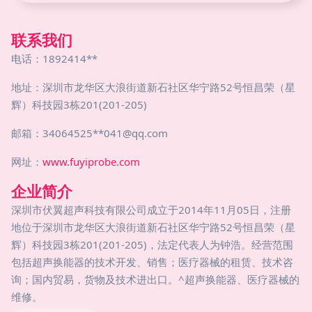
联系我们
电话：1892414**
地址：深圳市龙华区大浪街道新石社区华宁路52号恒昌荣（星
辉）科技园3栋201(201-205)
邮箱：34064525**
041@qq.com
网址：
www.fuyiprobe.com
企业简介
深圳市伏翼超声科技有限公司成立于2014年11月05日，注册
地位于深圳市龙华区大浪街道新石社区华宁路52号恒昌荣（星
辉）科技园3栋201(201-205)，法定代表人为钟浩。经营范围
包括超声换能器的技术开发、销售；医疗器械的租赁、技术咨
询；国内贸易，货物及技术进出口。^超声换能器、医疗器械的
维修。