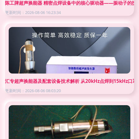
陈工牌超声换能器 精密点焊设备中的核心驱动器——振动子的技
更新时间：2026-08-06 16:23:34
汇专超声换能器及配套设备技术解析 从20kHz点焊到15kHz口
更新时间：2026-08-06 08:03:20