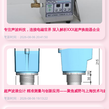
专注声波科技，连接电磁世界 深入解析XXX超声换能器企业
更新时间：2026-08-06 20:41:50
超声波液位计 精准测量与创新应用——聚焦威野与上海技术与超
更新时间：2026-08-06 19:13:22