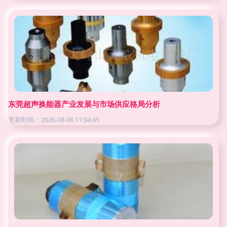
东莞超声换能器产业发展与市场供应格局分析
更新时间：2026-08-06 11:04:45