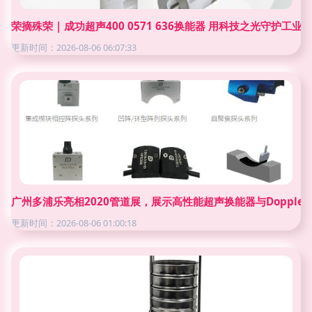
荣摘殊荣 | 成功超声400 0571 636换能器 用科技之光守护工业
更新时间：2026-08-06 06:07:33
广州多浦乐亮相2020管道展，展示高性能超声换能器与Doppler
更新时间：2026-08-06 01:00:18