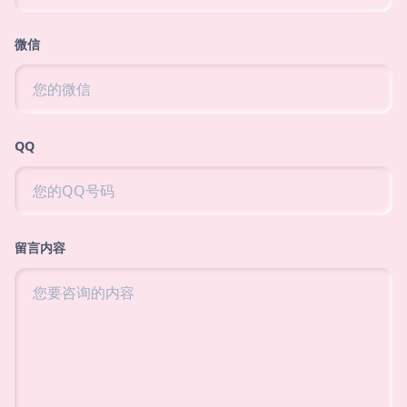
微信
QQ
留言内容