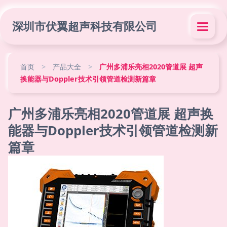
深圳市伏翼超声科技有限公司
首页
>
产品大全
>
广州多浦乐亮相2020管道展 超声
换能器与Doppler技术引领管道检测新篇章
广州多浦乐亮相2020管道展 超声换
能器与Doppler技术引领管道检测新
篇章