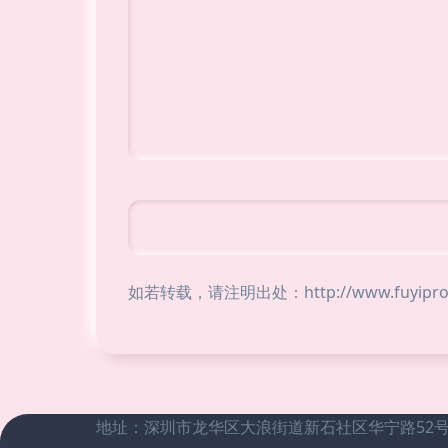
如若转载，请注明出处：http://www.fuyiprobe
地址：深圳市龙华区大浪街道新石社区华宁路52号恒昌荣