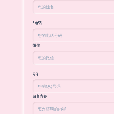
*电话
微信
QQ
留言内容